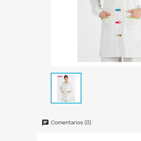
Comentarios (0)