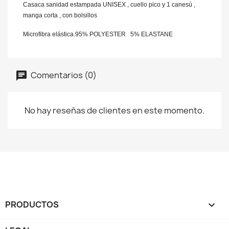
Casaca sanidad estampada UNISEX , cuello pico y 1 canesú ,
manga corta , con bolsillos
Microfibra elástica.
95% POLYESTER
5% ELASTANE
Comentarios (0)
No hay reseñas de clientes en este momento.
PRODUCTOS
