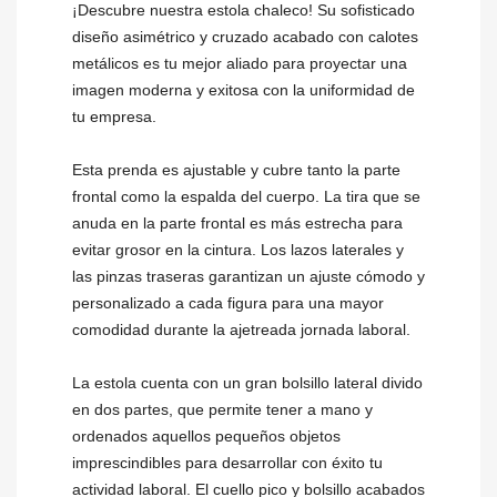
¡Descubre nuestra estola chaleco! Su sofisticado
diseño asimétrico y cruzado acabado con calotes
metálicos es tu mejor aliado para proyectar una
imagen moderna y exitosa con la uniformidad de
tu empresa.
Esta prenda es ajustable y cubre tanto la parte
frontal como la espalda del cuerpo. La tira que se
anuda en la parte frontal es más estrecha para
evitar grosor en la cintura. Los lazos laterales y
las pinzas traseras garantizan un ajuste cómodo y
personalizado a cada figura para una mayor
comodidad durante la ajetreada jornada laboral.
La estola cuenta con un gran bolsillo lateral divido
en dos partes, que permite tener a mano y
ordenados aquellos pequeños objetos
imprescindibles para desarrollar con éxito tu
actividad laboral. El cuello pico y bolsillo acabados