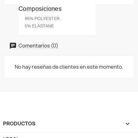
Composiciones
95% POLYESTER
5% ELASTANE
Comentarios (0)
No hay reseñas de clientes en este momento.
PRODUCTOS
