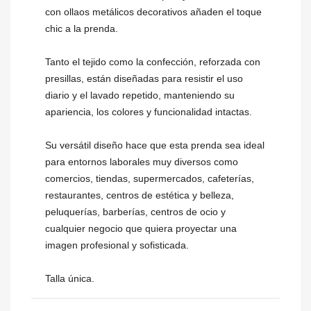
con ollaos metálicos decorativos añaden el toque
chic a la prenda.
Tanto el tejido como la confección, reforzada con
presillas, están diseñadas para resistir el uso
diario y el lavado repetido, manteniendo su
apariencia, los colores y funcionalidad intactas.
Su versátil diseño hace que esta prenda sea ideal
para entornos laborales muy diversos como
comercios, tiendas, supermercados, cafeterías,
restaurantes, centros de estética y belleza,
peluquerías, barberías, centros de ocio y
cualquier negocio que quiera proyectar una
imagen profesional y sofisticada.
Talla única.