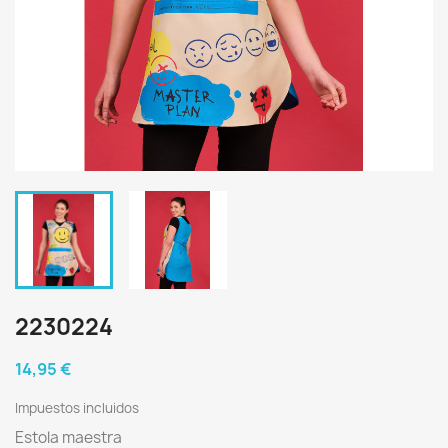
2230224
14,95 €
Impuestos incluidos
Estola maestra