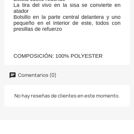
La tira del vivo en la sisa se convierte en
atador
Bolsillo en la parte central delantera y uno
pequeño en el interior de este, todos con
presillas de refuerzo
COMPOSICIÓN: 100% POLYESTER
Comentarios (0)
No hay reseñas de clientes en este momento.